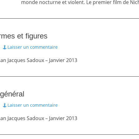
monde nocturne et violent. Le premier film de Nic
rmes et figures
Laisser un commentaire
Jean Jacques Sadoux – Janvier 2013
général
Laisser un commentaire
Jean Jacques Sadoux – Janvier 2013