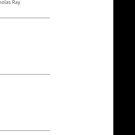
holas Ray