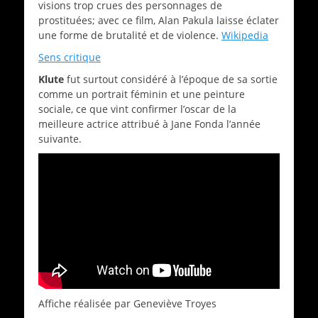
visions trop crues des personnages de
prostituées; avec ce film, Alan Pakula laisse éclater
une forme de brutalité et de violence.
Wikipedia
Sens critique
Klute
fut surtout considéré à l’époque de sa sortie
comme un portrait féminin et une peinture
sociale, ce que vint confirmer l’oscar de la
meilleure actrice attribué à Jane Fonda l’année
suivante.
Affiche réalisée par Geneviève Troyes