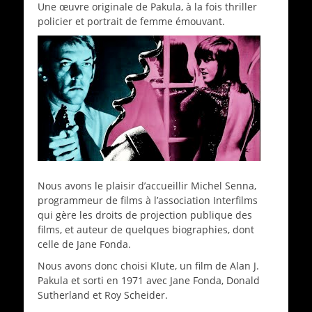
Une œuvre originale de Pakula, à la fois thriller
policier et portrait de femme émouvant.
Nous avons le plaisir d’accueillir Michel Senna,
programmeur de films à l’association Interfilms
qui gère les droits de projection publique des
films, et auteur de quelques biographies, dont
celle de Jane Fonda.
Nous avons donc choisi Klute, un film de Alan J.
Pakula et sorti en 1971 avec Jane Fonda, Donald
Sutherland et Roy Scheider.