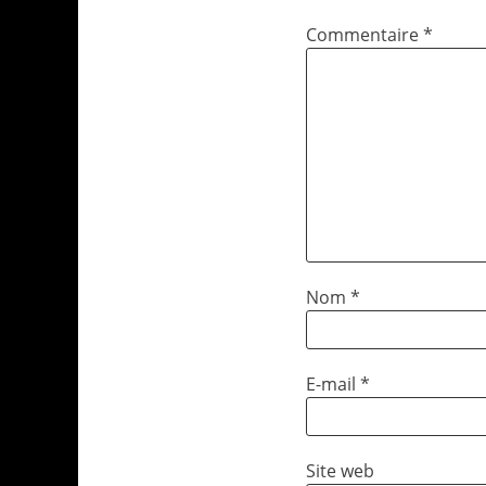
Commentaire
*
Nom
*
E-mail
*
Site web