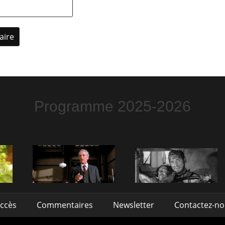
Programme 2025-2026
accès
Commentaires
Newsletter
Contactez-n