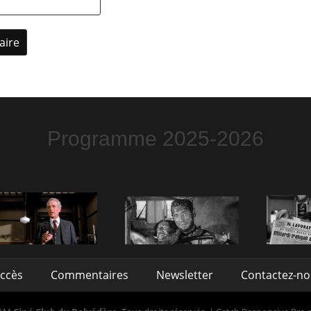
Programme 2025-2026
accès
Commentaires
Newsletter
Contactez-n