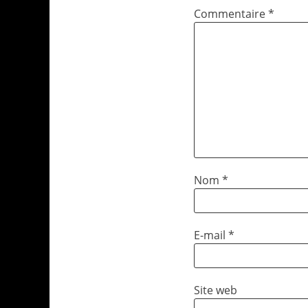
Commentaire
*
Nom
*
E-mail
*
Site web