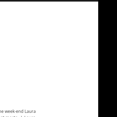
 the week-end Laura