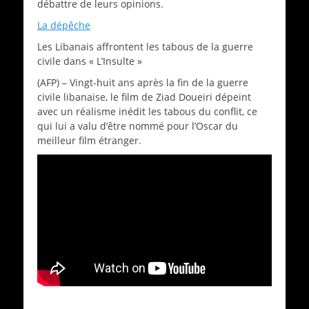
débattre de leurs opinions.
La dépêche
Les Libanais affrontent les tabous de la guerre
civile dans « L’Insulte »
(AFP) – Vingt-huit ans après la fin de la guerre
civile libanaise, le film de Ziad Doueiri dépeint
avec un réalisme inédit les tabous du conflit, ce
qui lui a valu d’être nommé pour l’Oscar du
meilleur film étranger.
Catégories
Archives