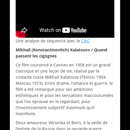
Une analyse de séquence avec le
CNC
Mikhail (Konstantinovitch) Kalatozov / Quand
passent les cigognes
Ce film couronné à Cannes en 1958 est un grand
classique et une leçon de vie, réalisé par le
cinéaste russe Mikhail Kalatozov (Tbilissi 1903-
Moscou 1973). Entre drame, romance et guerre, le
film a été remarqué pour ses ambitions
esthétiques et pour les sensations inaccoutumées
que l’on éprouve en le regardant, pour
l’investissement subjectif maximum qu’il
manifeste.
Deux amoureux, Véronika et Boris, à la veille de
l’entrée de la Russie dans la seconde guerre