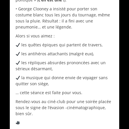
• George Clooney a insisté pour porter son
costume blanc tous les jours du tournage, même
sous la pluie. Résultat : il a fini avec une
pneumonie… et une légende.
Alors si vous aimez :
les quêtes épiques qui partent de travers,
les antihéros attachants (malgré eux),
les répliques absurdes prononcées avec un
sérieux désarmant,
la musique qui donne envie de voyager sans
quitter son siège,
… cette séance est faite pour vous.
Rendez-vous au ciné-club pour une soirée placée
sous le signe de l’évasion -cinématographique,
bien sûr.